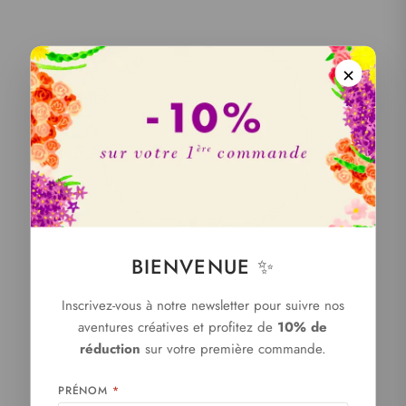
×
nos engagements.
Production locale
BIENVENUE ✨
80% de nos produits sont fabriqués en France et 90% en
Europe.
Inscrivez-vous à notre newsletter pour suivre nos
aventures créatives et profitez de
10% de
réduction
sur votre première commande.
PRÉNOM
*