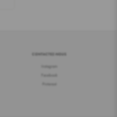
CONTACTEZ-NOUS
Instagram
Facebook
Pinterest